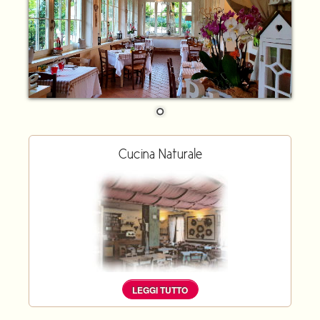
Cucina Naturale
LEGGI TUTTO