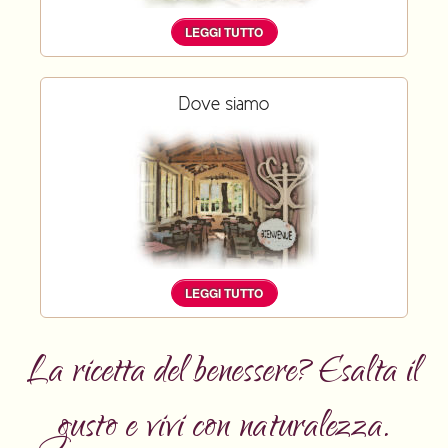
LEGGI TUTTO
Dove siamo
LEGGI TUTTO
La ricetta del benessere? Esalta il
gusto e vivi con naturalezza.