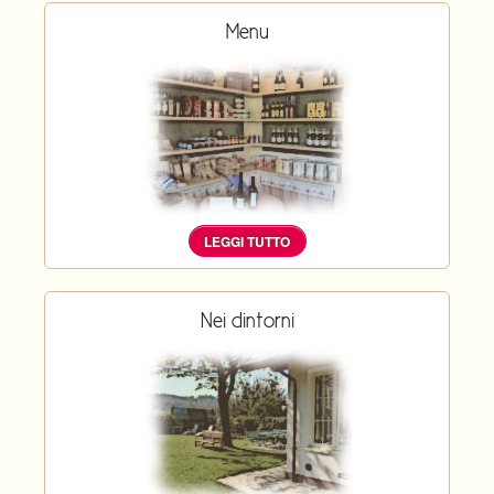
Menu
LEGGI TUTTO
Nei dintorni